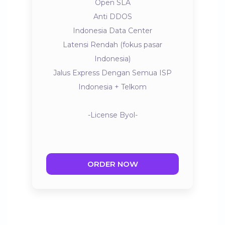
Open SLA
Anti DDOS
Indonesia Data Center
Latensi Rendah (fokus pasar
Indonesia)
Jalus Express Dengan Semua ISP
Indonesia + Telkom
-License Byol-
ORDER NOW