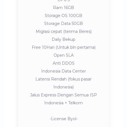
Ram 16GB
Storage OS 100GB
Storage Data 50GB
Migrasi cepat (terima Beres)
Daily Bekup
Free 10Hari (Untuk bln pertama)
Open SLA
Anti DDOS
Indonesia Data Center
Latensi Rendah (fokus pasar
Indonesia)
Jalus Express Dengan Semua ISP
Indonesia + Telkom
-License Byol-