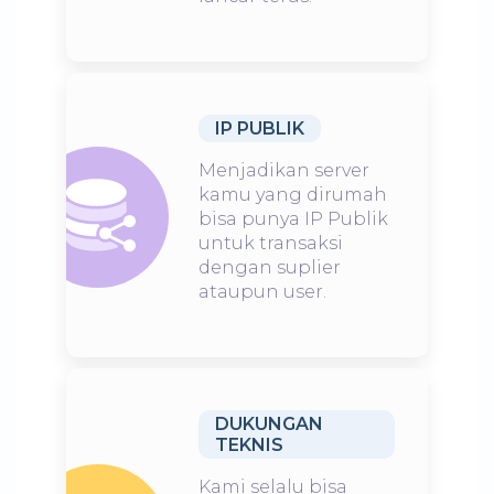
IP PUBLIK
Menjadikan server
kamu yang dirumah
bisa punya IP Publik
untuk transaksi
dengan suplier
ataupun user.
DUKUNGAN
TEKNIS
Kami selalu bisa