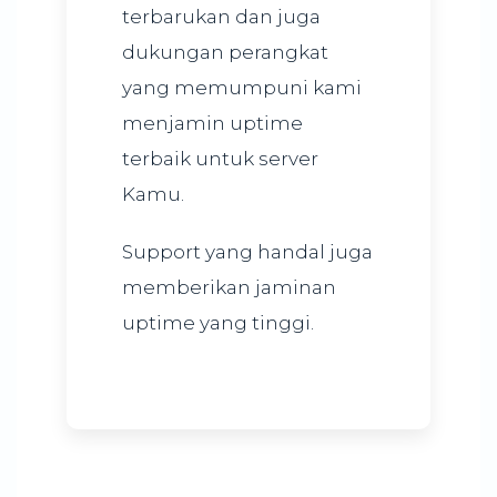
terbarukan dan juga
dukungan perangkat
yang memumpuni kami
menjamin uptime
terbaik untuk server
Kamu.
Support yang handal juga
memberikan jaminan
uptime yang tinggi.