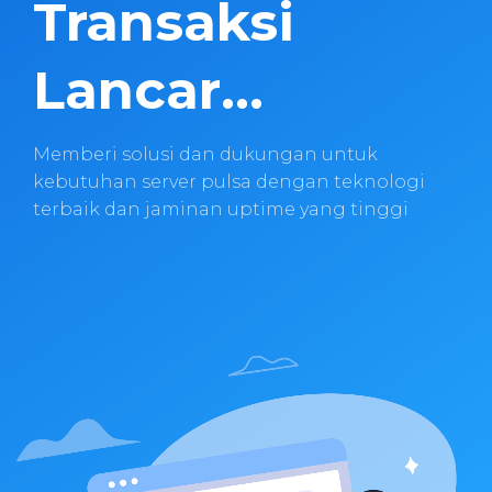
Transaksi
Lancar...
Memberi solusi dan dukungan untuk
kebutuhan server pulsa dengan teknologi
terbaik dan jaminan uptime yang tinggi