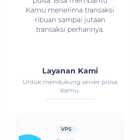
pulsa. Bisa membantu
Kamu menerima transaksi
ribuan sampai jutaan
transaksi perharinya.
Layanan Kami
Untuk mendukung server pulsa
Kamu.
VPS