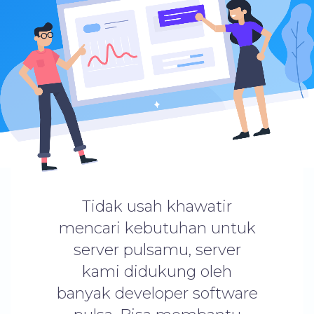
Tidak usah khawatir
mencari kebutuhan untuk
server pulsamu, server
kami didukung oleh
banyak developer software