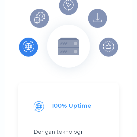
100% Uptime
Dengan teknologi