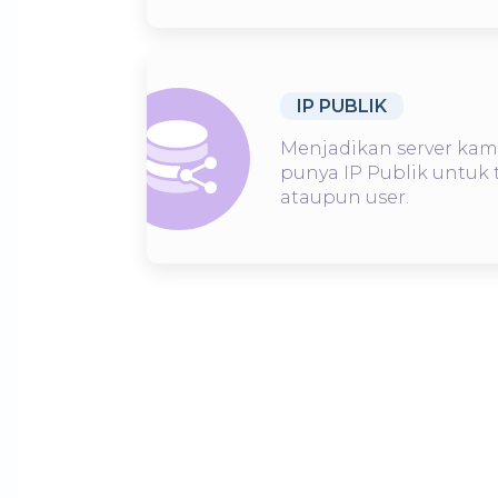
IP PUBLIK
Menjadikan server kam
punya IP Publik untuk 
ataupun user.