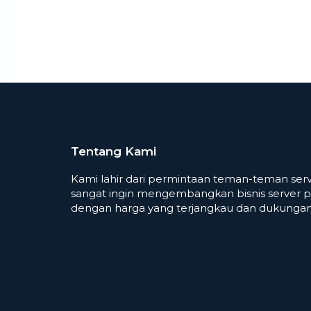
Tentang Kami
Kami lahir dari permintaan teman-teman serv
sangat ingin mengembangkan bisnis server p
dengan harga yang terjangkau dan dukungan 