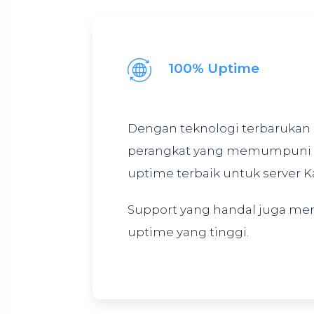
100% Uptime
Dengan teknologi terbarukan
perangkat yang memumpuni
uptime terbaik untuk server 
Support yang handal juga me
uptime yang tinggi.