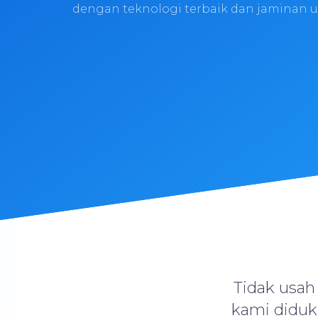
dengan teknologi terbaik dan jaminan u
Tidak usah
kami diduk