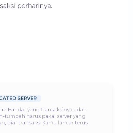
aksi perharinya.
CATED SERVER
ara Bandar yang transaksinya udah
-tumpah harus pakai server yang
h, biar transaksi Kamu lancar terus.