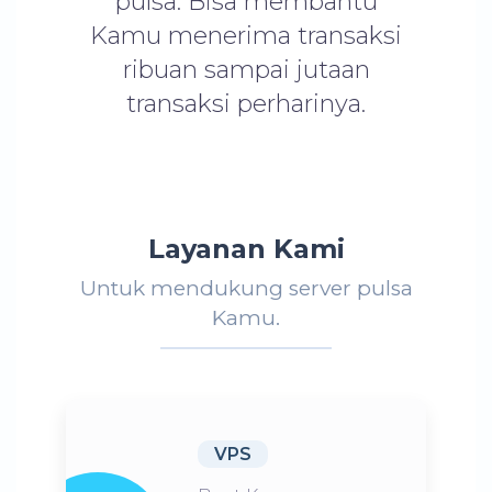
pulsa. Bisa membantu
Kamu menerima transaksi
ribuan sampai jutaan
transaksi perharinya.
Layanan Kami
Untuk mendukung server pulsa
Kamu.
VPS