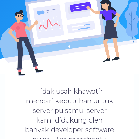
Tidak usah khawatir
mencari kebutuhan untuk
server pulsamu, server
kami didukung oleh
banyak developer software