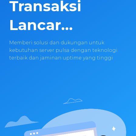
Transaksi
Lancar...
Memberi solusi dan dukungan untuk
kebutuhan server pulsa dengan teknologi
terbaik dan jaminan uptime yang tinggi