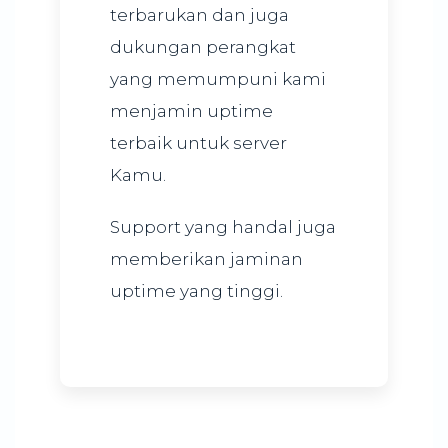
terbarukan dan juga
dukungan perangkat
yang memumpuni kami
menjamin uptime
terbaik untuk server
Kamu.
Support yang handal juga
memberikan jaminan
uptime yang tinggi.