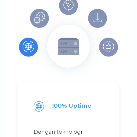
100% Uptime
Dengan teknologi