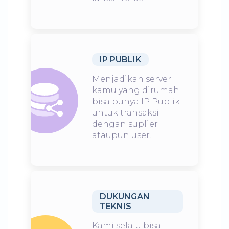
IP PUBLIK
Menjadikan server
kamu yang dirumah
bisa punya IP Publik
untuk transaksi
dengan suplier
ataupun user.
DUKUNGAN
TEKNIS
Kami selalu bisa