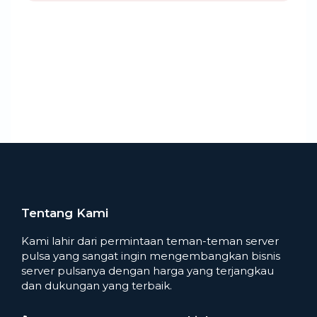
Tentang Kami
Kami lahir dari permintaan teman-teman server
pulsa yang sangat ingin mengembangkan bisnis
server pulsanya dengan harga yang terjangkau
dan dukungan yang terbaik.