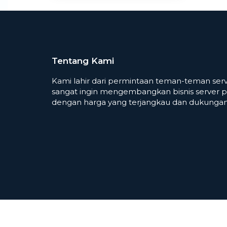
Tentang Kami
Kami lahir dari permintaan teman-teman serv
sangat ingin mengembangkan bisnis server p
dengan harga yang terjangkau dan dukungan 