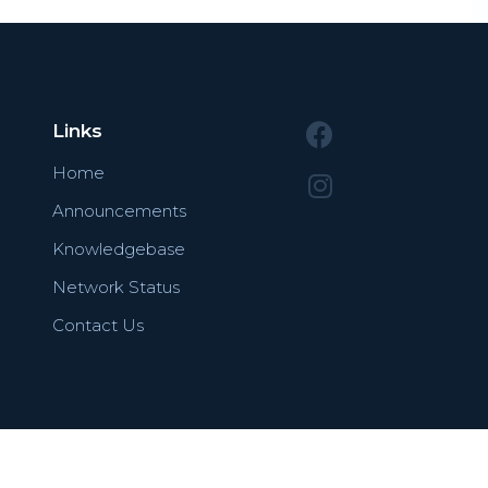
Links
Home
Announcements
Knowledgebase
Network Status
Contact Us