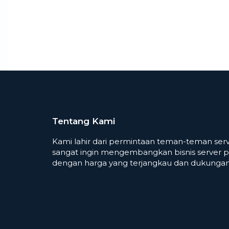
Tentang Kami
Kami lahir dari permintaan teman-teman serv
sangat ingin mengembangkan bisnis server p
dengan harga yang terjangkau dan dukungan 