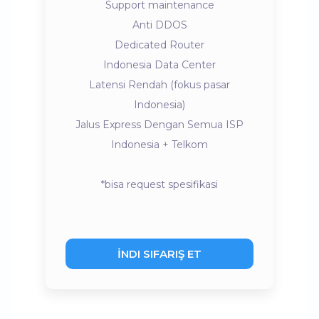
Support maintenance
Anti DDOS
Dedicated Router
Indonesia Data Center
Latensi Rendah (fokus pasar
Indonesia)
Jalus Express Dengan Semua ISP
Indonesia + Telkom
*bisa request spesifikasi
İNDI SIFARIŞ ET