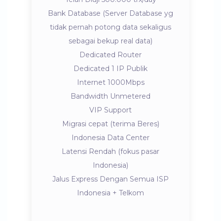
Bank Database (Server Database yg
tidak pernah potong data sekaligus
sebagai bekup real data)
Dedicated Router
Dedicated 1 IP Publik
Internet 1000Mbps
Bandwidth Unmetered
VIP Support
Migrasi cepat (terima Beres)
Indonesia Data Center
Latensi Rendah (fokus pasar
Indonesia)
Jalus Express Dengan Semua ISP
Indonesia + Telkom