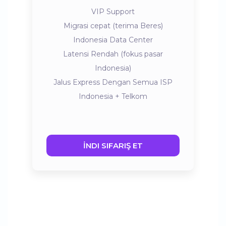
VIP Support
Migrasi cepat (terima Beres)
Indonesia Data Center
Latensi Rendah (fokus pasar
Indonesia)
Jalus Express Dengan Semua ISP
Indonesia + Telkom
İNDI SIFARIŞ ET