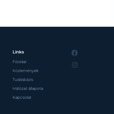
Links
Főoldal
Közlemények
Tudásbázis
Hálózat állapota
Kapcsolat