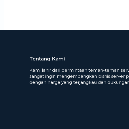
Tentang Kami
Kami lahir dari permintaan teman-teman serv
sangat ingin mengembangkan bisnis server p
dengan harga yang terjangkau dan dukungan 