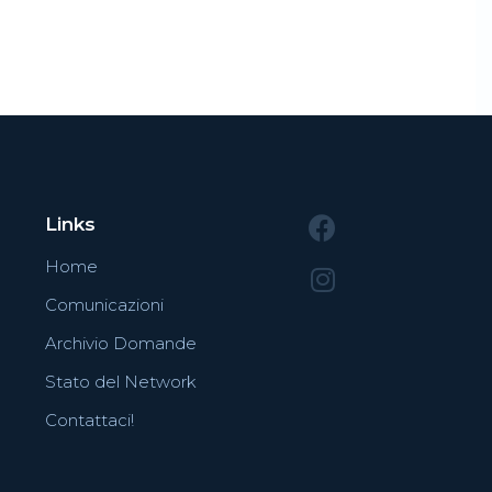
Links
Home
Comunicazioni
Archivio Domande
Stato del Network
Contattaci!