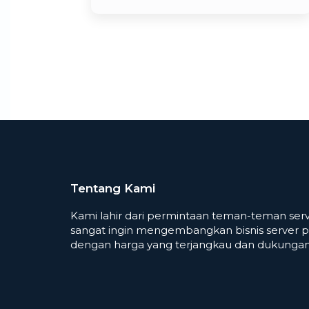
Tentang Kami
Kami lahir dari permintaan teman-teman serv
sangat ingin mengembangkan bisnis server p
dengan harga yang terjangkau dan dukungan 