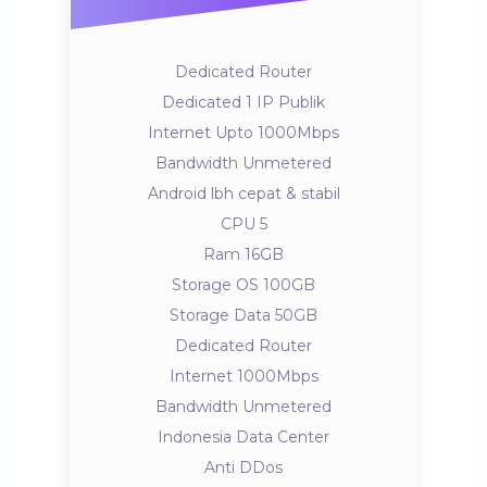
Dedicated Router
Dedicated 1 IP Publik
Internet Upto 1000Mbps
Bandwidth Unmetered
Android lbh cepat & stabil
CPU 5
Ram 16GB
Storage OS 100GB
Storage Data 50GB
Dedicated Router
Internet 1000Mbps
Bandwidth Unmetered
Indonesia Data Center
Anti DDos